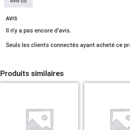
Avis (0)
AVIS
Il n’y a pas encore d’avis.
Seuls les clients connectés ayant acheté ce prod
Produits similaires