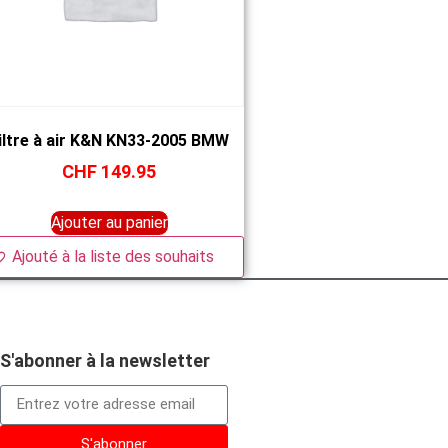
iltre à air K&N KN33-2005 BMW
CHF
149.95
Ajouter au panier
Ajouté à la liste des souhaits
S'abonner à la newsletter
S'abonner