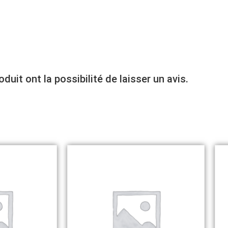
uit ont la possibilité de laisser un avis.